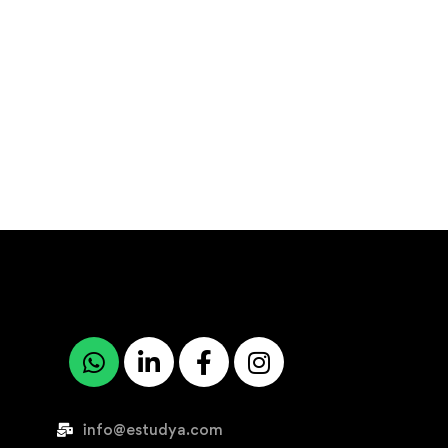
info@estudya.com