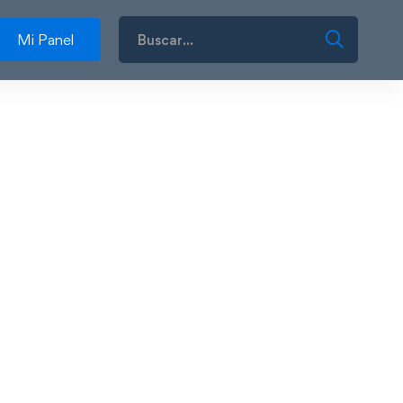
Mi Panel