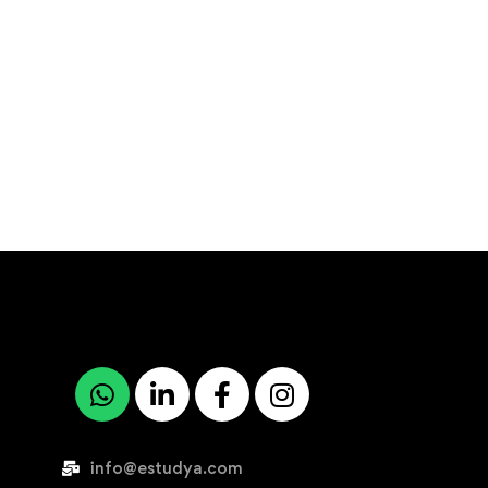
info@estudya.com