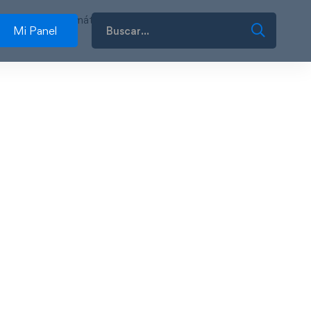
 Aprendizaje Automático
Mi Panel