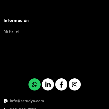
Información
Mi Panel
info@estudya.com