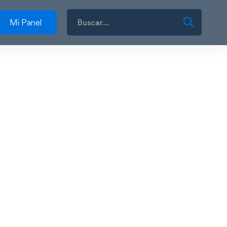
Mi Panel