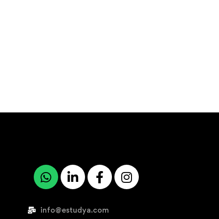
info@estudya.com