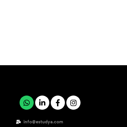
info@estudya.com