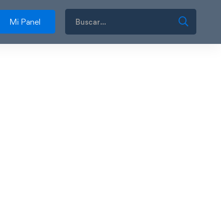
Mi Panel