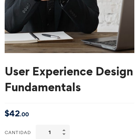
User Experience Design
Fundamentals
$
42
.00
CANTIDAD