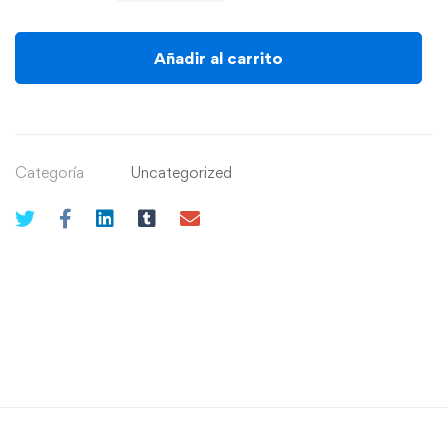
Añadir al carrito
Categoría
Uncategorized