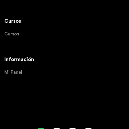
Cursos
Cursos
Información
Mi Panel